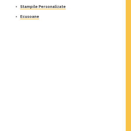
Stampile Personalizate
Ecusoane