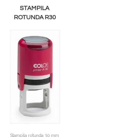
STAMPILA
ROTUNDA R30
Stampila rotunda 30 mm