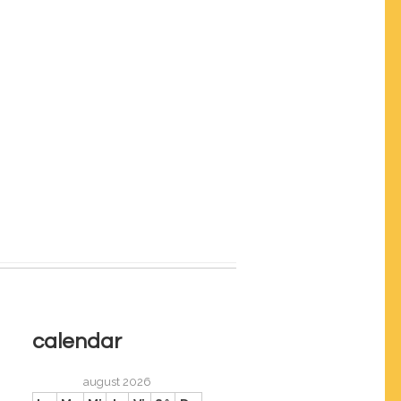
calendar
august 2026