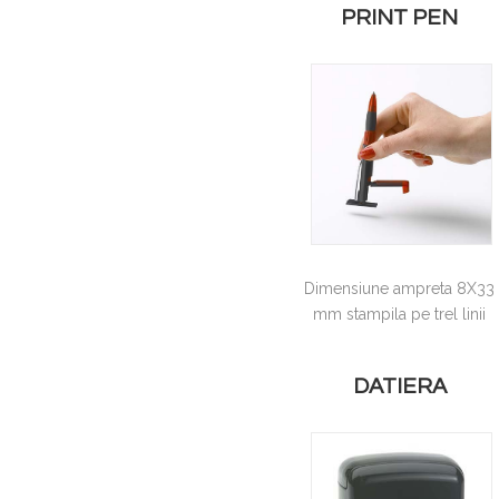
PRINT PEN
Dimensiune ampreta 8X33
mm stampila pe trel linii
DATIERA