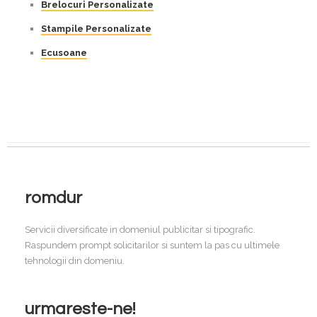
Brelocuri Personalizate
Stampile Personalizate
Ecusoane
romdur
Servicii diversificate in domeniul publicitar si tipografic.
Raspundem prompt solicitarilor si suntem la pas cu ultimele
tehnologii din domeniu.
urmareste-ne!