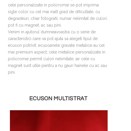
cele personalizate in policromie se pot imprima
sigle color cu cel mai inalt grad de dificultate, cu
degradeuri, chiar fotografii, numar nelimitat de culori,
pot fi cu magnet, ac sau pini.
Venim in ajutorul dumneavoastra cu o serie de
caracteristici care va pot ajuta sa alegeti tipul de
ecuson potrivit: ecusoanele gravate metalice au cel
mai premium aspect, cele metalice personalizate in
policromie permit culori nelimitate, iar cele cu
magnet sunt utile pentru a nu gauri hainele cu ac sau
pini.
ECUSON MULTISTRAT